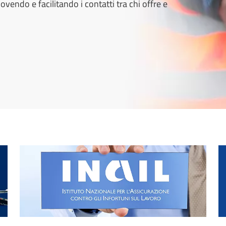
vendo e facilitando i contatti tra chi offre e