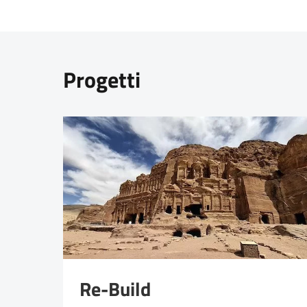
Progetti
Re-Build