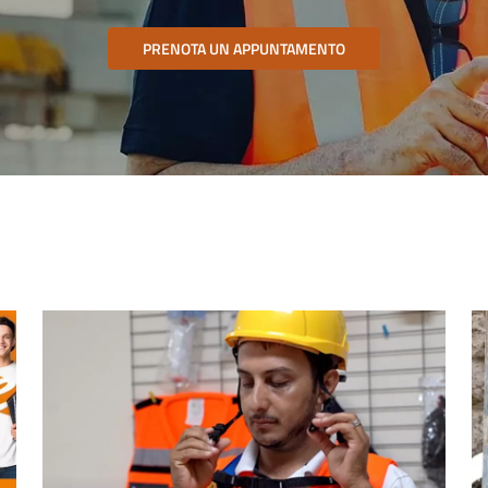
PRENOTA UN APPUNTAMENTO