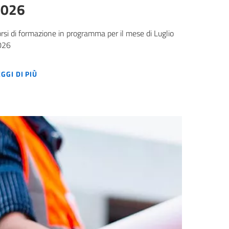
2026
rsi di formazione in programma per il mese di Luglio
026
CALENDARIO FORMAZIONE LUGLIO 2026
EGGI DI PIÙ