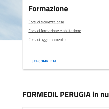
Formazione
Corsi di sicurezza base
Corsi di formazione e abilitazione
Corsi di aggiornamento
LISTA COMPLETA
LISTA COMPLETA
FORMEDIL PERUGIA in nu