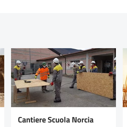
Cantiere Scuola Norcia