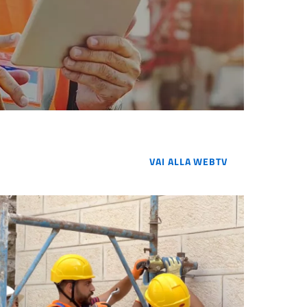
VAI ALLA WEBTV
VAI ALLA WEBTV