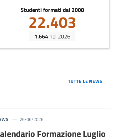
Studenti formati dal 2008
22.403
1.664
nel 2026
TUTTE LE NEWS
TUTTE LE NEWS
EWS
26/06/2026
alendario Formazione Luglio