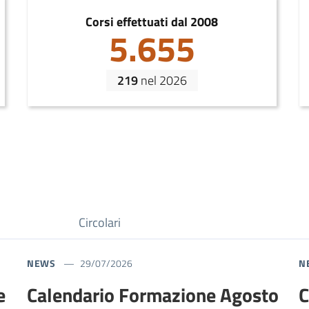
Corsi effettuati dal 2008
5.655
219
nel 2026
Circolari
NEWS
29/07/2026
N
e
Calendario Formazione Agosto
C