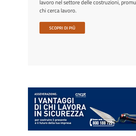
lavoro nel settore delle costruzioni, promuo
chi cerca lavoro.
SCOPRI DI PIÙ