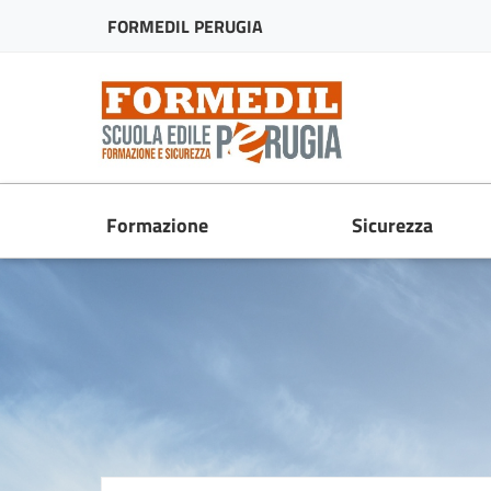
FORMEDIL PERUGIA
Formazione
Sicurezza