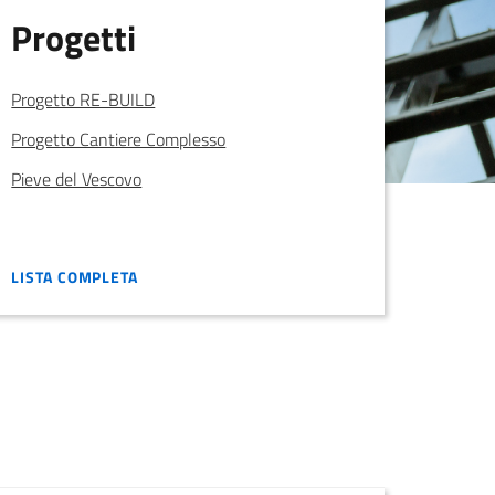
Progetti
Progetto RE-BUILD
Progetto Cantiere Complesso
Pieve del Vescovo
LISTA COMPLETA
LISTA COMPLETA