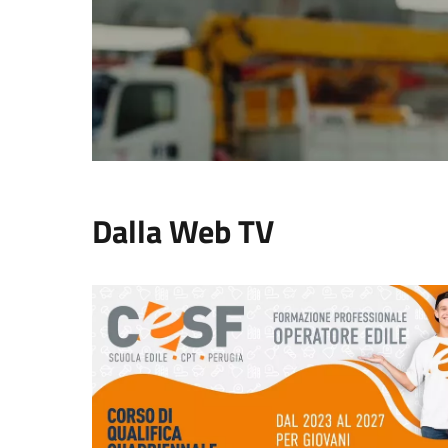
Dalla Web TV