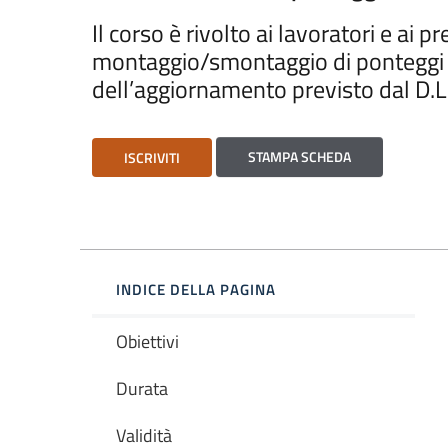
Il corso è rivolto ai lavoratori e ai p
montaggio/smontaggio di ponteggi g
dell’aggiornamento previsto dal D.L
STAMPA SCHEDA
ISCRIVITI
INDICE DELLA PAGINA
Obiettivi
Durata
Validità