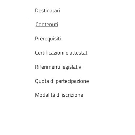
Destinatari
Contenuti
Prerequisiti
Certificazioni e attestati
Riferimenti legislativi
Quota di partecipazione
Modalità di iscrizione