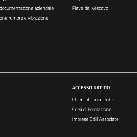
a documentazione aziendale
Pieve del Vescovo
ione rumore e vibrazione
ACCESSO RAPIDO
Chiedi al consulente
Corsi di Formazione
Imprese Edili Associate