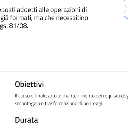
reposti addetti alle operazioni di
ià formati, ma che necessitino
gs. 81/08.
Obiettivi
Il corso è finalizzato al mantenimento dei requisiti deg
smontaggio e trasformazione di ponteggi.
Durata