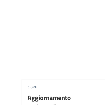
5 ORE
Aggiornamento