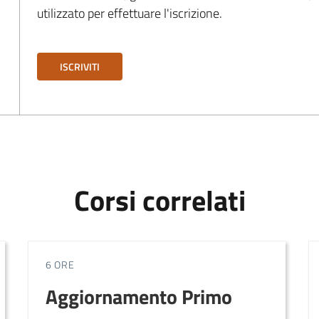
utilizzato per effettuare l'iscrizione.
ISCRIVITI
Corsi correlati
6 ORE
Aggiornamento Primo