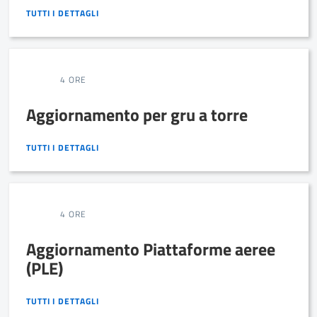
TUTTI I DETTAGLI
TUTTI I DETTAGLI
4 ORE
Aggiornamento per gru a torre
TUTTI I DETTAGLI
TUTTI I DETTAGLI
4 ORE
Aggiornamento Piattaforme aeree
(PLE)
TUTTI I DETTAGLI
TUTTI I DETTAGLI