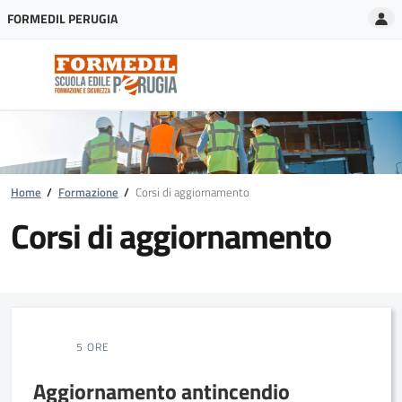
A
FORMEDIL PERUGIA
Home
/
Formazione
/
Corsi di aggiornamento
Corsi di aggiornamento
5 ORE
Aggiornamento antincendio