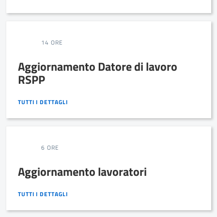
14 ORE
Aggiornamento Datore di lavoro
RSPP
TUTTI I DETTAGLI
TUTTI I DETTAGLI
6 ORE
Aggiornamento lavoratori
TUTTI I DETTAGLI
TUTTI I DETTAGLI