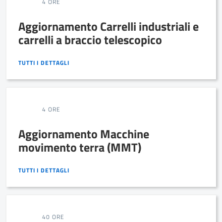
4 ORE
Aggiornamento Carrelli industriali e
carrelli a braccio telescopico
TUTTI I DETTAGLI
TUTTI I DETTAGLI
4 ORE
Aggiornamento Macchine
movimento terra (MMT)
TUTTI I DETTAGLI
TUTTI I DETTAGLI
40 ORE