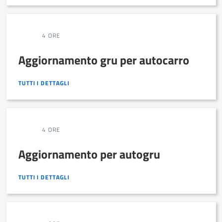
4 ORE
Aggiornamento gru per autocarro
TUTTI I DETTAGLI
TUTTI I DETTAGLI
4 ORE
Aggiornamento per autogru
TUTTI I DETTAGLI
TUTTI I DETTAGLI