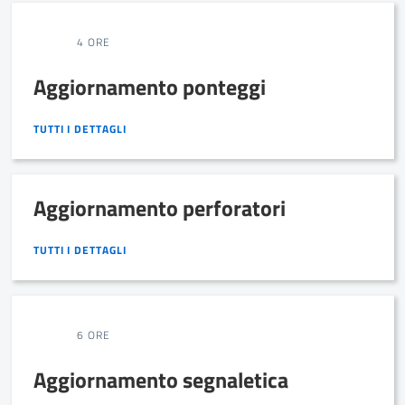
4 ORE
Aggiornamento ponteggi
TUTTI I DETTAGLI
TUTTI I DETTAGLI
Aggiornamento perforatori
TUTTI I DETTAGLI
TUTTI I DETTAGLI
6 ORE
Aggiornamento segnaletica