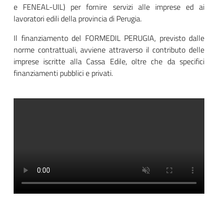
e FENEAL-UIL) per fornire servizi alle imprese ed ai
lavoratori edili della provincia di Perugia.
Il finanziamento del FORMEDIL PERUGIA, previsto dalle
norme contrattuali, avviene attraverso il contributo delle
imprese iscritte alla Cassa Edile, oltre che da specifici
finanziamenti pubblici e privati.