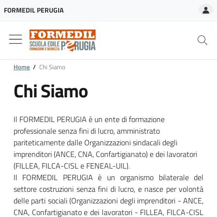
A
FORMEDIL PERUGIA
Home
/
Chi Siamo
Chi Siamo
Il FORMEDIL PERUGIA è un ente di formazione
professionale senza fini di lucro, amministrato
pariteticamente dalle Organizzazioni sindacali degli
imprenditori (ANCE, CNA, Confartigianato) e dei lavoratori
(FILLEA, FILCA-CISL e FENEAL-UIL).
Il FORMEDIL PERUGIA è un organismo bilaterale del
settore costruzioni senza fini di lucro, e nasce per volontà
delle parti sociali (Organizzazioni degli imprenditori - ANCE,
CNA, Confartigianato e dei lavoratori - FILLEA, FILCA-CISL