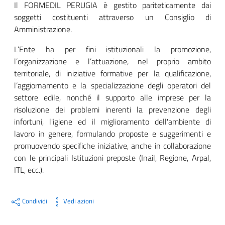
Il FORMEDIL PERUGIA è gestito pariteticamente dai
soggetti costituenti attraverso un Consiglio di
Amministrazione.
L’Ente ha per fini istituzionali la promozione,
l’organizzazione e l’attuazione, nel proprio ambito
territoriale, di iniziative formative per la qualificazione,
l’aggiornamento e la specializzazione degli operatori del
settore edile, nonché il supporto alle imprese per la
risoluzione dei problemi inerenti la prevenzione degli
infortuni, l'igiene ed il miglioramento dell'ambiente di
lavoro in genere, formulando proposte e suggerimenti e
promuovendo specifiche iniziative, anche in collaborazione
con le principali Istituzioni preposte (Inail, Regione, Arpal,
ITL, ecc.).
Condividi
Vedi azioni