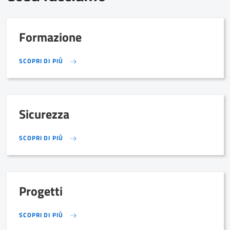
Formazione
SCOPRI DI PIÙ
SCOPRI DI PIÙ
Sicurezza
SCOPRI DI PIÙ
SCOPRI DI PIÙ
Progetti
SCOPRI DI PIÙ
SCOPRI DI PIÙ