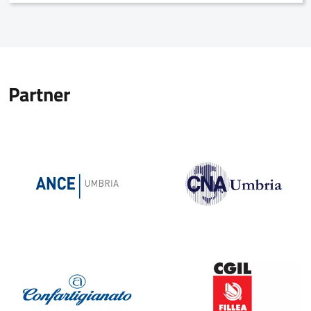
Partner