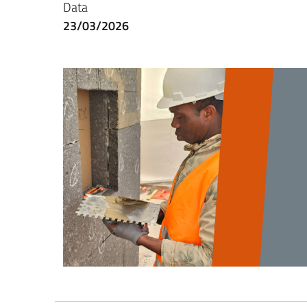
Data
23/03/2026