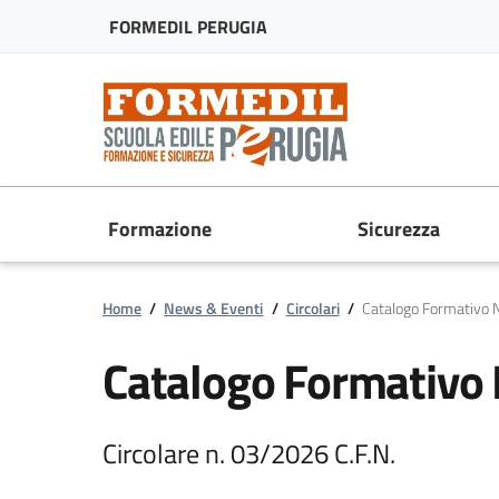
FORMEDIL PERUGIA
Formazione
Sicurezza
Home
/
News & Eventi
/
Circolari
/
Catalogo Formativo 
Catalogo Formativo 
Circolare n. 03/2026 C.F.N.