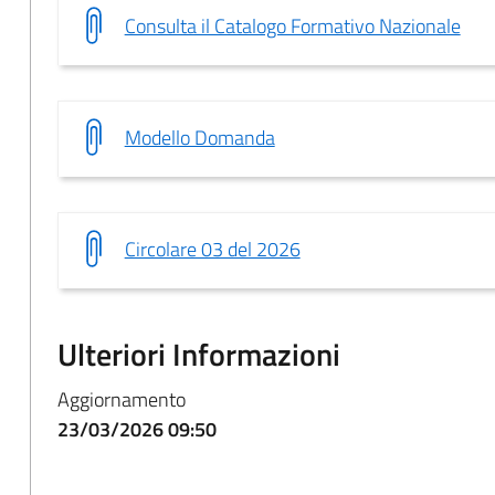
Consulta il Catalogo Formativo Nazionale
Modello Domanda
Circolare 03 del 2026
Ulteriori Informazioni
Aggiornamento
23/03/2026 09:50