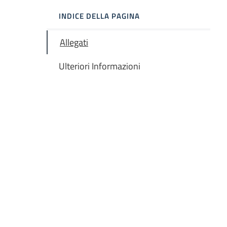
INDICE DELLA PAGINA
Allegati
Ulteriori Informazioni