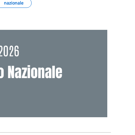
nazionale